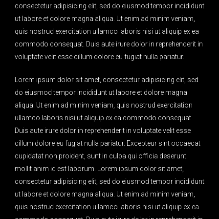
consectetur adipisicing elit, sed do eiusmod tempor incididunt
ut labore et dolore magna aliqua. Ut enim ad minim veniam,
quis nostrud exercitation ullamco laboris nisi ut aliquip ex ea
commodo consequat. Duis aute irure dolor in reprehenderit in
voluptate velit esse cillum dolore eu fugiat nulla pariatur.
Lorem ipsum dolor sit amet, consectetur adipisicing elit, sed
do eiusmod tempor incididunt ut labore et dolore magna
aliqua. Ut enim ad minim veniam, quis nostrud exercitation
ullamco laboris nisi ut aliquip ex ea commodo consequat.
Duis aute irure dolor in reprehenderit in voluptate velit esse
J.
cillum dolore eu fugiat nulla pariatur. Excepteur sint occaecat
cupidatat non proident, sunt in culpa qui officia deserunt
mollit anim id est laborum. Lorem ipsum dolor sit amet,
consectetur adipisicing elit, sed do eiusmod tempor incididunt
ut labore et dolore magna aliqua. Ut enim ad minim veniam,
quis nostrud exercitation ullamco laboris nisi ut aliquip ex ea