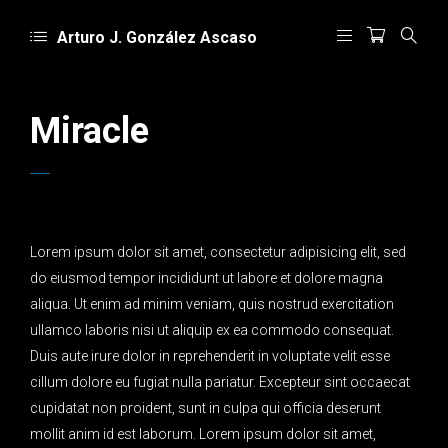
Arturo J. González Ascaso
Miracle
Lorem ipsum dolor sit amet, consectetur adipisicing elit, sed
do eiusmod tempor incididunt ut labore et dolore magna
aliqua. Ut enim ad minim veniam, quis nostrud exercitation
ullamco laboris nisi ut aliquip ex ea commodo consequat.
Duis aute irure dolor in reprehenderit in voluptate velit esse
cillum dolore eu fugiat nulla pariatur. Excepteur sint occaecat
cupidatat non proident, sunt in culpa qui officia deserunt
mollit anim id est laborum. Lorem ipsum dolor sit amet,