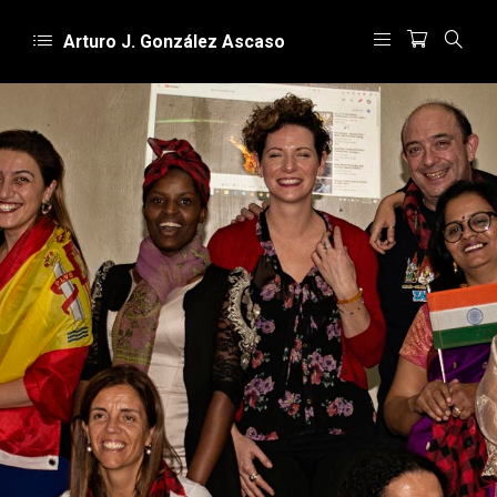
Arturo J. González Ascaso