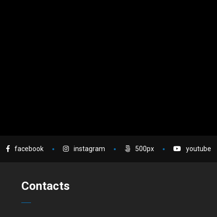
facebook
instagram
500px
youtube
Contacts