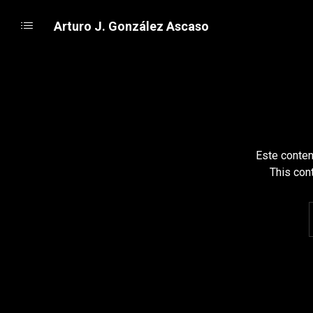
Arturo J. González Ascaso
Este conten
This con