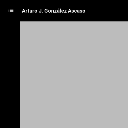
Arturo J. González Ascaso